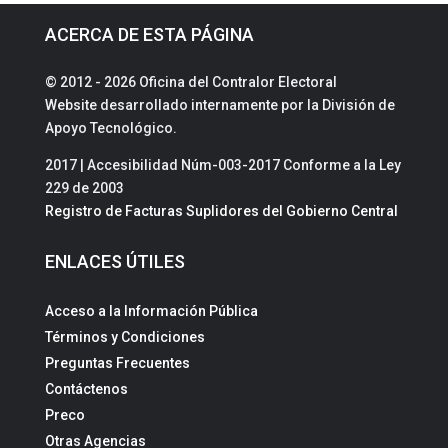
ACERCA DE ESTA PÁGINA
© 2012 - 2026 Oficina del Contralor Electoral
Website desarrollado internamente por la División de
Apoyo Tecnológico.
2017 | Accesibilidad Núm-003-2017 Conforme a la Ley
229 de 2003
Registro de Facturas Suplidores del Gobierno Central
ENLACES ÚTILES
Acceso a la Información Pública
Términos y Condiciones
Preguntas Frecuentes
Contáctenos
Preco
Otras Agencias