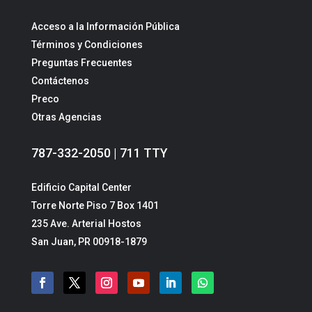
Acceso a la Información Pública
Términos y Condiciones
Preguntas Frecuentes
Contáctenos
Preco
Otras Agencias
787-332-2050 | 711 TTY
Edificio Capital Center
Torre Norte Piso 7 Box 1401
235 Ave. Arterial Hostos
San Juan, PR 00918-1879