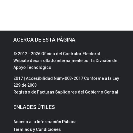
ACERCA DE ESTA PÁGINA
© 2012 - 2026 Oficina del Contralor Electoral
Website desarrollado internamente por la División de
Apoyo Tecnológico.
2017 | Accesibilidad Núm-003-2017 Conforme a la Ley
229 de 2003
Registro de Facturas Suplidores del Gobierno Central
ENLACES ÚTILES
Acceso a la Información Pública
Términos y Condiciones