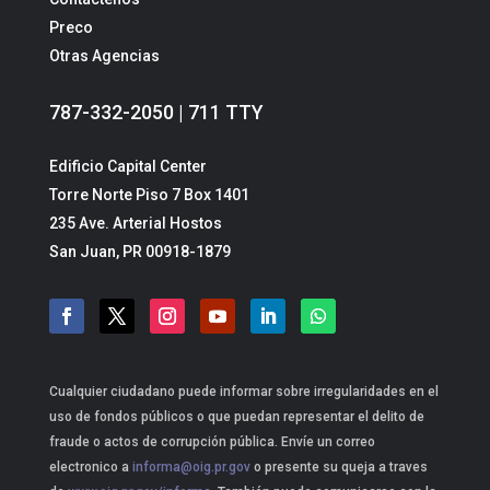
Preco
Otras Agencias
787-332-2050 | 711 TTY
Edificio Capital Center
Torre Norte Piso 7 Box 1401
235 Ave. Arterial Hostos
San Juan, PR 00918-1879
Cualquier ciudadano puede informar sobre irregularidades en el
uso de fondos públicos o que puedan representar el delito de
fraude o actos de corrupción pública. Envíe un correo
electronico a
informa@oig.pr.gov
o presente su queja a traves