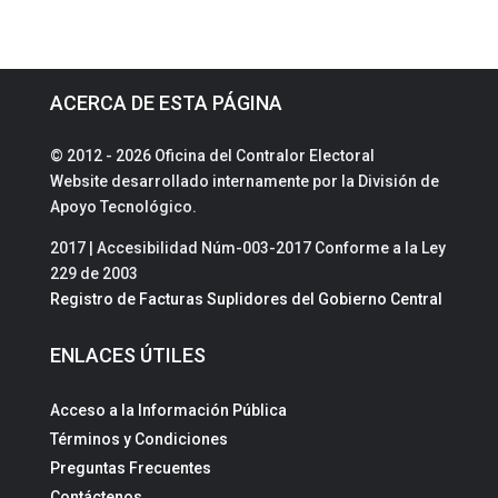
ACERCA DE ESTA PÁGINA
© 2012 - 2026 Oficina del Contralor Electoral
Website desarrollado internamente por la División de
Apoyo Tecnológico.
2017 | Accesibilidad Núm-003-2017 Conforme a la Ley
229 de 2003
Registro de Facturas Suplidores del Gobierno Central
ENLACES ÚTILES
Acceso a la Información Pública
Términos y Condiciones
Preguntas Frecuentes
Contáctenos