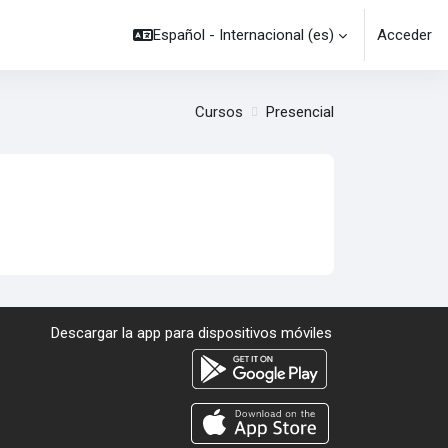
Español - Internacional ‎(es)‎
Acceder
Cursos
Presencial
Descargar la app para dispositivos móviles