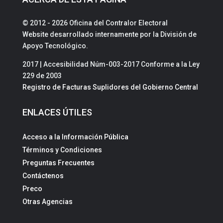
© 2012 - 2026 Oficina del Contralor Electoral
Website desarrollado internamente por la División de
Apoyo Tecnológico.
2017 | Accesibilidad Núm-003-2017 Conforme a la Ley
229 de 2003
Registro de Facturas Suplidores del Gobierno Central
ENLACES ÚTILES
Acceso a la Información Pública
Términos y Condiciones
Preguntas Frecuentes
Contáctenos
Preco
Otras Agencias