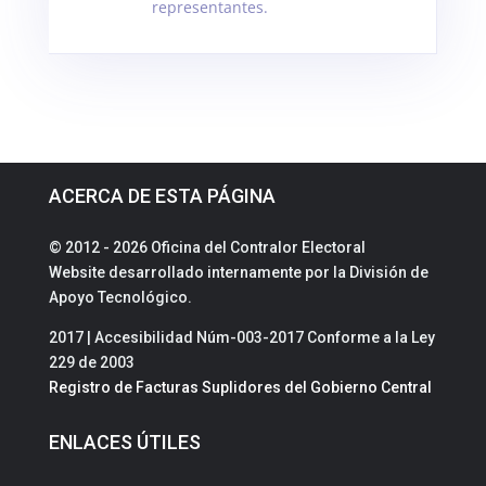
representantes.
ACERCA DE ESTA PÁGINA
© 2012 - 2026 Oficina del Contralor Electoral
Website desarrollado internamente por la División de
Apoyo Tecnológico.
2017 | Accesibilidad Núm-003-2017 Conforme a la Ley
229 de 2003
Registro de Facturas Suplidores del Gobierno Central
ENLACES ÚTILES