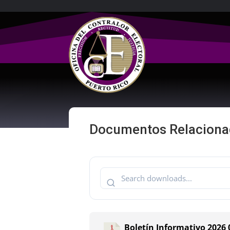
Documentos Relacionad
Boletín Informativo 2026 