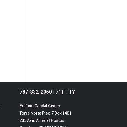
787-332-2050 | 711 TTY
a
Edificio Capital Center
Torre Norte Piso 7 Box 1401
235 Ave. Arterial Hostos