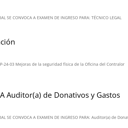
AL SE CONVOCA A EXAMEN DE INGRESO PARA: TÉCNICO LEGAL
ción
-24-03 Mejoras de la seguridad física de la Oficina del Contralor
Auditor(a) de Donativos y Gastos
L SE CONVOCA A EXAMEN DE INGRESO PARA: Auditor(a) de Donat