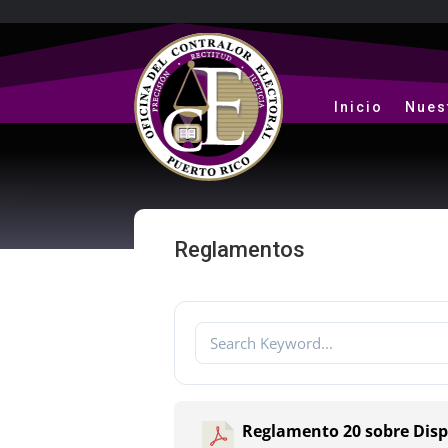
Inicio
Nues
Reglamentos
Reglamento 20 sobre Dispo