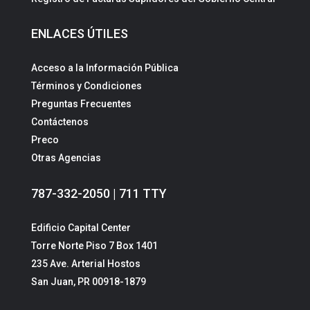
ENLACES ÚTILES
Acceso a la Información Pública
Términos y Condiciones
Preguntas Frecuentes
Contáctenos
Preco
Otras Agencias
787-332-2050 | 711 TTY
Edificio Capital Center
Torre Norte Piso 7 Box 1401
235 Ave. Arterial Hostos
San Juan, PR 00918-1879