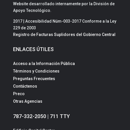
Website desarrollado internamente por la División de
Apoyo Tecnológico.
2017 | Accesibilidad Núm-003-2017 Conforme a la Ley
229 de 2003
Registro de Facturas Suplidores del Gobierno Central
ENLACES ÚTILES
Acceso a la Información Pública
Términos y Condiciones
Preguntas Frecuentes
Contáctenos
Preco
Otras Agencias
787-332-2050 | 711 TTY