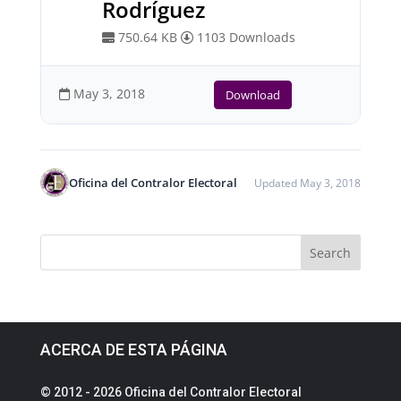
Rodríguez
750.64 KB
1103 Downloads
May 3, 2018
Download
Oficina del Contralor Electoral
Updated May 3, 2018
ACERCA DE ESTA PÁGINA
© 2012 - 2026 Oficina del Contralor Electoral