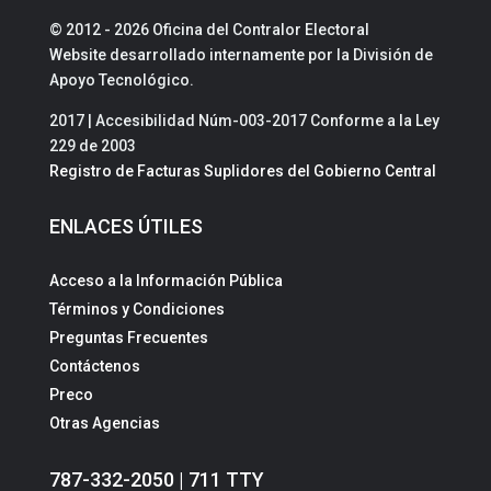
© 2012 - 2026 Oficina del Contralor Electoral
Website desarrollado internamente por la División de
Apoyo Tecnológico.
2017 | Accesibilidad Núm-003-2017 Conforme a la Ley
229 de 2003
Registro de Facturas Suplidores del Gobierno Central
ENLACES ÚTILES
Acceso a la Información Pública
Términos y Condiciones
Preguntas Frecuentes
Contáctenos
Preco
Otras Agencias
787-332-2050 | 711 TTY