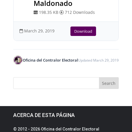
Maldonado
198.35 KB
712 Downloads
March 29, 2019
Download
Oficina del Contralor Electoral
Updated March 29, 2019
ACERCA DE ESTA PÁGINA
© 2012 - 2026 Oficina del Contralor Electoral