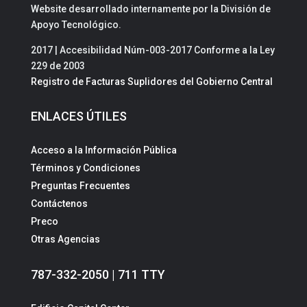
Website desarrollado internamente por la División de
Apoyo Tecnológico.
2017 | Accesibilidad Núm-003-2017 Conforme a la Ley
229 de 2003
Registro de Facturas Suplidores del Gobierno Central
ENLACES ÚTILES
Acceso a la Información Pública
Términos y Condiciones
Preguntas Frecuentes
Contáctenos
Preco
Otras Agencias
787-332-2050 | 711 TTY