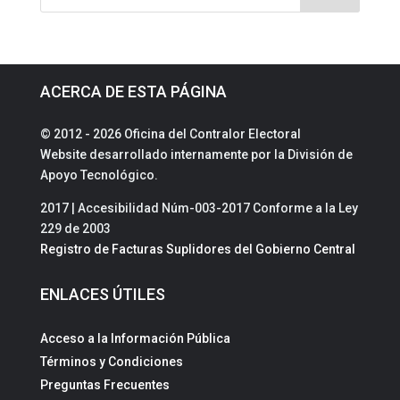
ACERCA DE ESTA PÁGINA
© 2012 - 2026 Oficina del Contralor Electoral
Website desarrollado internamente por la División de
Apoyo Tecnológico.
2017 | Accesibilidad Núm-003-2017 Conforme a la Ley
229 de 2003
Registro de Facturas Suplidores del Gobierno Central
ENLACES ÚTILES
Acceso a la Información Pública
Términos y Condiciones
Preguntas Frecuentes