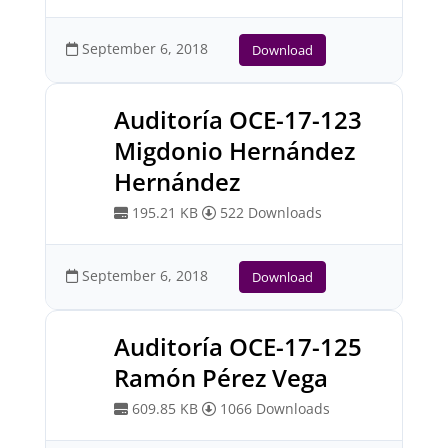
September 6, 2018
Download
Auditoría OCE-17-123
Migdonio Hernández
Hernández
195.21 KB
522 Downloads
September 6, 2018
Download
Auditoría OCE-17-125
Ramón Pérez Vega
609.85 KB
1066 Downloads