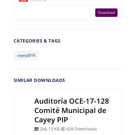
Download
CATEGORIES & TAGS
cayey2016
SIMILAR DOWNLOADS
Auditoría OCE-17-128
Comité Municipal de
Cayey PIP
266.13 KB
609 Downloads