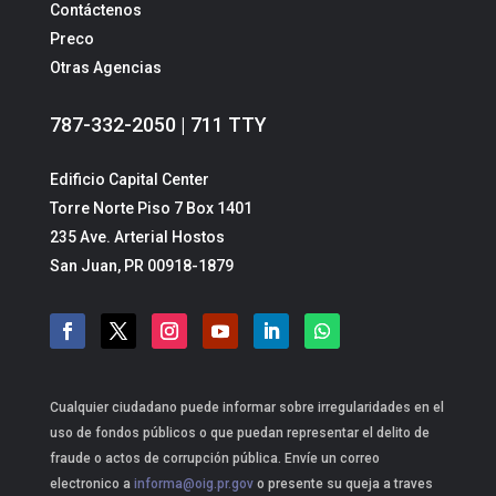
Contáctenos
Preco
Otras Agencias
787-332-2050 | 711 TTY
Edificio Capital Center
Torre Norte Piso 7 Box 1401
235 Ave. Arterial Hostos
San Juan, PR 00918-1879
Cualquier ciudadano puede informar sobre irregularidades en el
uso de fondos públicos o que puedan representar el delito de
fraude o actos de corrupción pública. Envíe un correo
electronico a
informa@oig.pr.gov
o presente su queja a traves