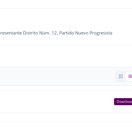
resentante Distrito Núm. 12, Partido Nuevo Progresista
Downloa