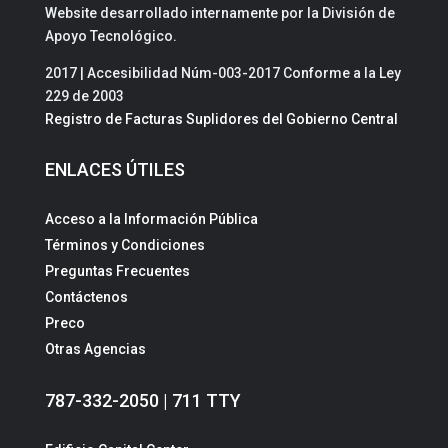
Website desarrollado internamente por la División de
Apoyo Tecnológico.
2017 | Accesibilidad Núm-003-2017 Conforme a la Ley
229 de 2003
Registro de Facturas Suplidores del Gobierno Central
ENLACES ÚTILES
Acceso a la Información Pública
Términos y Condiciones
Preguntas Frecuentes
Contáctenos
Preco
Otras Agencias
787-332-2050 | 711 TTY