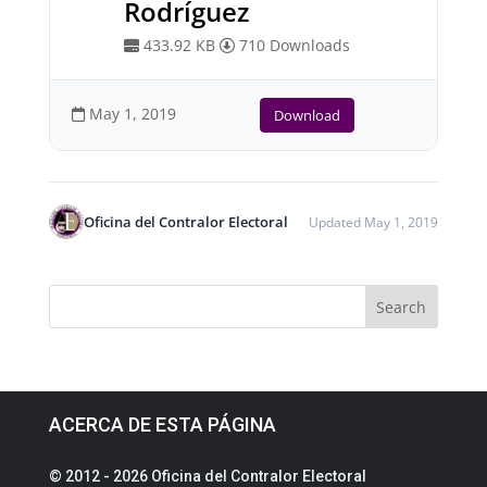
Rodríguez
433.92 KB
710 Downloads
May 1, 2019
Download
Oficina del Contralor Electoral
Updated May 1, 2019
ACERCA DE ESTA PÁGINA
© 2012 - 2026 Oficina del Contralor Electoral