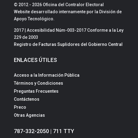
© 2012 - 2026 Oficina del Contralor Electoral
Website desarrollado internamente por la División de
Apoyo Tecnológico.
2017 | Accesibilidad Núm-003-2017 Conforme a la Ley
229 de 2003
Registro de Facturas Suplidores del Gobierno Central
ENLACES ÚTILES
Acceso a la Información Pública
Términos y Condiciones
Preguntas Frecuentes
Contáctenos
Preco
Otras Agencias
787-332-2050 | 711 TTY