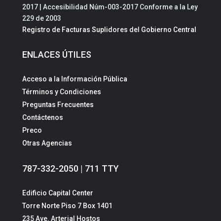
2017 | Accesibilidad Núm-003-2017 Conforme a la Ley
229 de 2003
Registro de Facturas Suplidores del Gobierno Central
ENLACES ÚTILES
Acceso a la Información Pública
Términos y Condiciones
Preguntas Frecuentes
Contáctenos
Preco
Otras Agencias
787-332-2050 | 711 TTY
Edificio Capital Center
Torre Norte Piso 7 Box 1401
235 Ave. Arterial Hostos