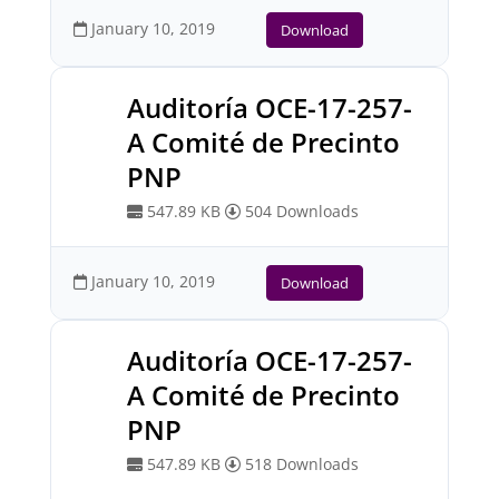
January 10, 2019
Download
Auditoría OCE-17-257-
A Comité de Precinto
PNP
547.89 KB
504 Downloads
January 10, 2019
Download
Auditoría OCE-17-257-
A Comité de Precinto
PNP
547.89 KB
518 Downloads