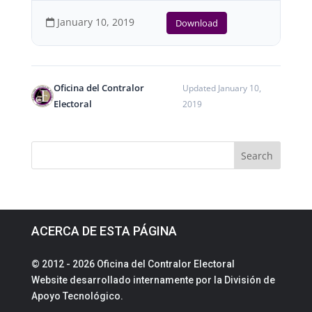
January 10, 2019
Download
Oficina del Contralor
Updated January 10,
Electoral
2019
ACERCA DE ESTA PÁGINA
© 2012 - 2026 Oficina del Contralor Electoral
Website desarrollado internamente por la División de
Apoyo Tecnológico.