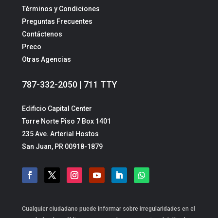
Términos y Condiciones
Preguntas Frecuentes
Contáctenos
Preco
Otras Agencias
787-332-2050 | 711 TTY
Edificio Capital Center
Torre Norte Piso 7 Box 1401
235 Ave. Arterial Hostos
San Juan, PR 00918-1879
Cualquier ciudadano puede informar sobre irregularidades en el