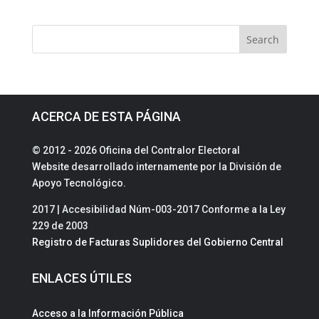
ACERCA DE ESTA PÁGINA
© 2012 - 2026 Oficina del Contralor Electoral
Website desarrollado internamente por la División de
Apoyo Tecnológico.
2017 | Accesibilidad Núm-003-2017 Conforme a la Ley
229 de 2003
Registro de Facturas Suplidores del Gobierno Central
ENLACES ÚTILES
Acceso a la Información Pública