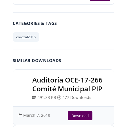
CATEGORIES & TAGS
corozal2016
SIMILAR DOWNLOADS
Auditoría OCE-17-266
Comité Municipal PIP
491.33 KB
477 Downloads
March 7, 2019
Download