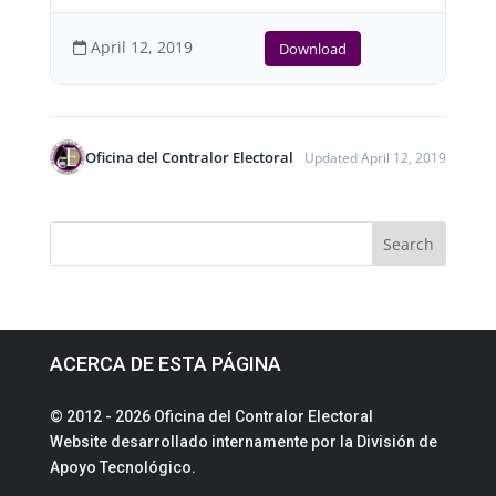
April 12, 2019
Download
Oficina del Contralor Electoral
Updated April 12, 2019
ACERCA DE ESTA PÁGINA
© 2012 - 2026 Oficina del Contralor Electoral
Website desarrollado internamente por la División de
Apoyo Tecnológico.