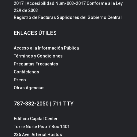
2017 | Accesibilidad Núm-003-2017 Conforme a la Ley
229 de 2003
Registro de Facturas Suplidores del Gobierno Central
ENLACES ÚTILES
Acceso a la Información Pública
Términos y Condiciones
Preguntas Frecuentes
Contáctenos
Preco
Otras Agencias
787-332-2050 | 711 TTY
Edificio Capital Center
Torre Norte Piso 7 Box 1401
235 Ave. Arterial Hostos