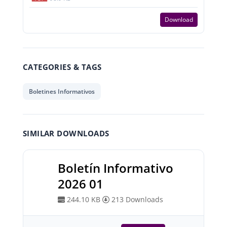
Download
CATEGORIES & TAGS
Boletines Informativos
SIMILAR DOWNLOADS
Boletín Informativo
2026 01
244.10 KB
213 Downloads