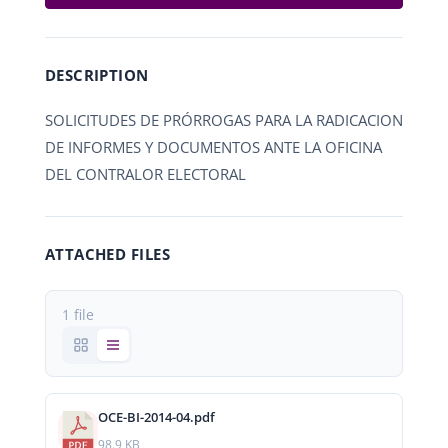
DESCRIPTION
SOLICITUDES DE PRÓRROGAS PARA LA RADICACION
DE INFORMES Y DOCUMENTOS ANTE LA OFICINA
DEL CONTRALOR ELECTORAL
ATTACHED FILES
1 file
OCE-BI-2014-04.pdf
98.9 KB