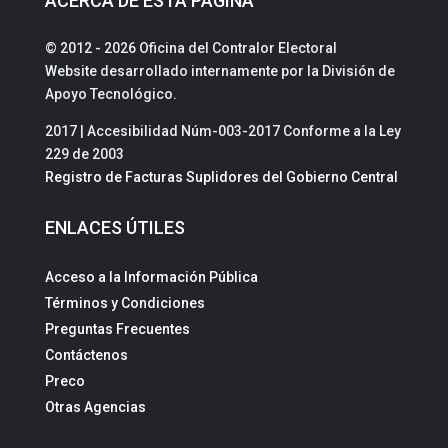
ACERCA DE ESTA PÁGINA
© 2012 - 2026 Oficina del Contralor Electoral
Website desarrollado internamente por la División de
Apoyo Tecnológico.
2017 | Accesibilidad Núm-003-2017 Conforme a la Ley
229 de 2003
Registro de Facturas Suplidores del Gobierno Central
ENLACES ÚTILES
Acceso a la Información Pública
Términos y Condiciones
Preguntas Frecuentes
Contáctenos
Preco
Otras Agencias