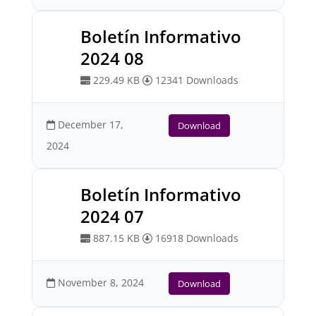
Boletín Informativo
2024 08
229.49 KB
12341 Downloads
December 17,
Download
2024
Boletín Informativo
2024 07
887.15 KB
16918 Downloads
November 8, 2024
Download