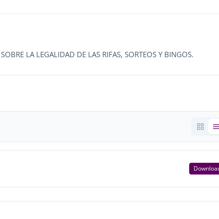
OBRE LA LEGALIDAD DE LAS RIFAS, SORTEOS Y BINGOS.
Downloa