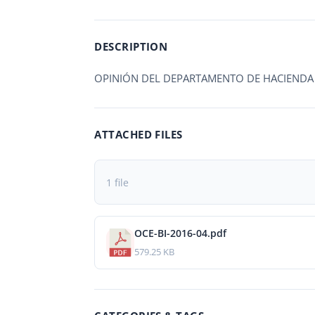
DESCRIPTION
OPINIÓN DEL DEPARTAMENTO DE HACIENDA S
ATTACHED FILES
1 file
OCE-BI-2016-04.pdf
579.25 KB