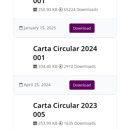
001
250.90 KB
65224 Downloads
January 15, 2025
Download
Carta Circular 2024
001
334.40 KB
2910 Downloads
April 25, 2024
Download
Carta Circular 2023
005
253.99 KB
1635 Downloads