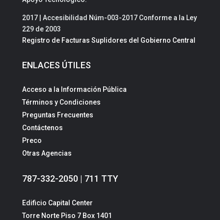
2017 | Accesibilidad Núm-003-2017 Conforme a la Ley
229 de 2003
Registro de Facturas Suplidores del Gobierno Central
ENLACES ÚTILES
Acceso a la Información Pública
Términos y Condiciones
Preguntas Frecuentes
Contáctenos
Preco
Otras Agencias
787-332-2050 | 711 TTY
Edificio Capital Center
Torre Norte Piso 7 Box 1401