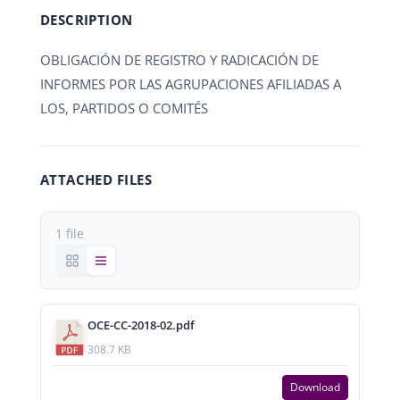
DESCRIPTION
OBLIGACIÓN DE REGISTRO Y RADICACIÓN DE
INFORMES POR LAS AGRUPACIONES AFILIADAS A
LOS, PARTIDOS O COMITÉS
ATTACHED FILES
1 file
OCE-CC-2018-02.pdf
308.7 KB
Download