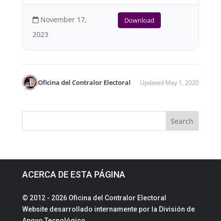
November 17,
Download
2023
Oficina del Contralor Electoral
Updated May 1, 2020
ACERCA DE ESTA PÁGINA
© 2012 - 2026 Oficina del Contralor Electoral
Website desarrollado internamente por la División de
Apoyo Tecnológico.