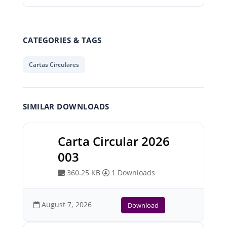
CATEGORIES & TAGS
Cartas Circulares
SIMILAR DOWNLOADS
Carta Circular 2026
003
360.25 KB
1 Downloads
August 7, 2026
Download