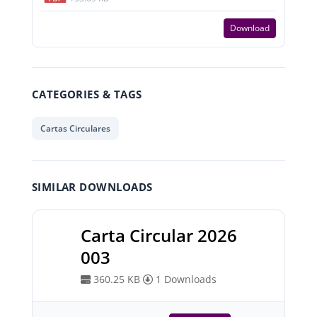
Download
CATEGORIES & TAGS
Cartas Circulares
SIMILAR DOWNLOADS
Carta Circular 2026
003
360.25 KB
1 Downloads