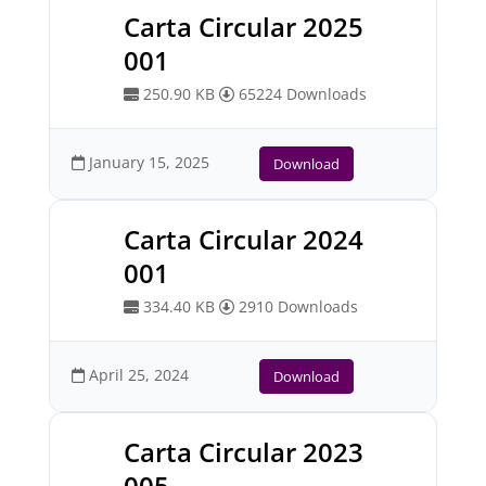
Carta Circular 2025
001
250.90 KB
65224 Downloads
January 15, 2025
Download
Carta Circular 2024
001
334.40 KB
2910 Downloads
April 25, 2024
Download
Carta Circular 2023
005