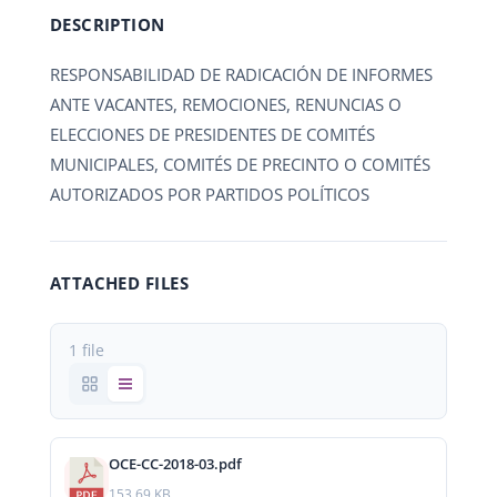
DESCRIPTION
RESPONSABILIDAD DE RADICACIÓN DE INFORMES
ANTE VACANTES, REMOCIONES, RENUNCIAS O
ELECCIONES DE PRESIDENTES DE COMITÉS
MUNICIPALES, COMITÉS DE PRECINTO O COMITÉS
AUTORIZADOS POR PARTIDOS POLÍTICOS
ATTACHED FILES
1 file
OCE-CC-2018-03.pdf
153.69 KB