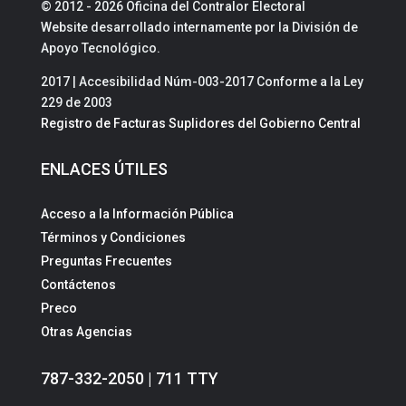
© 2012 - 2026 Oficina del Contralor Electoral
Website desarrollado internamente por la División de
Apoyo Tecnológico.
2017 | Accesibilidad Núm-003-2017 Conforme a la Ley
229 de 2003
Registro de Facturas Suplidores del Gobierno Central
ENLACES ÚTILES
Acceso a la Información Pública
Términos y Condiciones
Preguntas Frecuentes
Contáctenos
Preco
Otras Agencias
787-332-2050 | 711 TTY