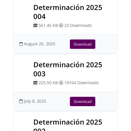
Determinación 2025
004
561.45 KB
23 Downloads
August 26, 2025
Download
Determinación 2025
003
225.50 KB
19164 Downloads
July 8, 2025
Download
Determinación 2025
002