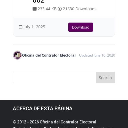
233.44 KB
21630 Downloads
July 1, 2025
Download
Oficina del Contralor Electoral
Updated June 10, 2020
ACERCA DE ESTA PÁGINA
© 2012 - 2026 Oficina del Contralor Electoral