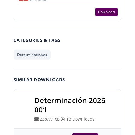
Download
CATEGORIES & TAGS
Determinaciones
SIMILAR DOWNLOADS
Determinación 2026
001
238.97 KB
13 Downloads