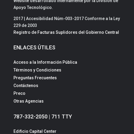
Website desarrollado internamente por la División de
Apoyo Tecnológico.
2017 | Accesibilidad Núm-003-2017 Conforme a la Ley
229 de 2003
Registro de Facturas Suplidores del Gobierno Central
ENLACES ÚTILES
Acceso a la Información Pública
Términos y Condiciones
Preguntas Frecuentes
Contáctenos
Preco
Otras Agencias
787-332-2050 | 711 TTY
Edificio Capital Center