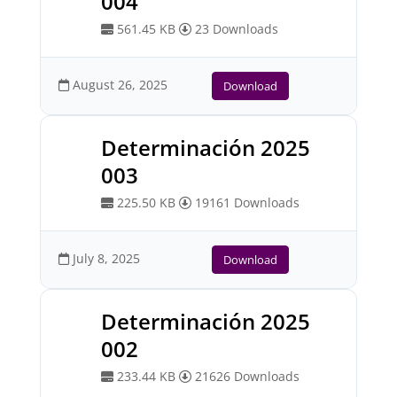
004
561.45 KB
23 Downloads
August 26, 2025
Download
Determinación 2025
003
225.50 KB
19161 Downloads
July 8, 2025
Download
Determinación 2025
002
233.44 KB
21626 Downloads