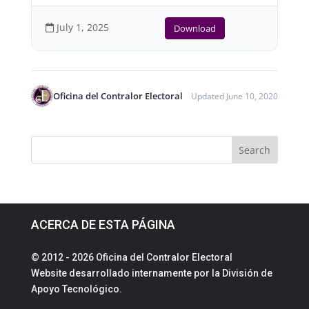
July 1, 2025
Download
Oficina del Contralor Electoral
Updated June 10, 2020
ACERCA DE ESTA PÁGINA
© 2012 - 2026 Oficina del Contralor Electoral
Website desarrollado internamente por la División de
Apoyo Tecnológico.