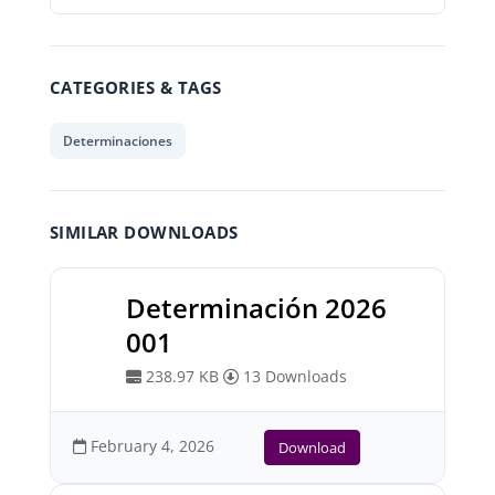
CATEGORIES & TAGS
Determinaciones
SIMILAR DOWNLOADS
Determinación 2026
001
238.97 KB
13 Downloads
February 4, 2026
Download