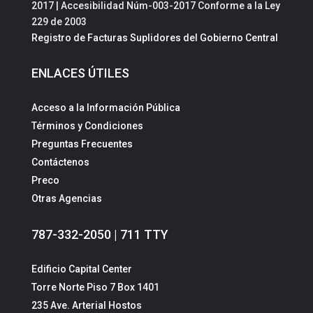
2017 | Accesibilidad Núm-003-2017 Conforme a la Ley
229 de 2003
Registro de Facturas Suplidores del Gobierno Central
ENLACES ÚTILES
Acceso a la Información Pública
Términos y Condiciones
Preguntas Frecuentes
Contáctenos
Preco
Otras Agencias
787-332-2050 | 711 TTY
Edificio Capital Center
Torre Norte Piso 7 Box 1401
235 Ave. Arterial Hostos