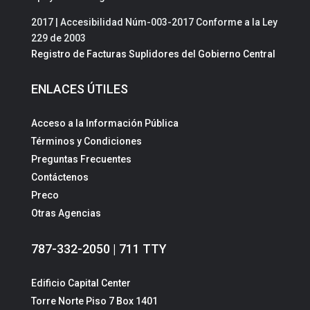
2017 | Accesibilidad Núm-003-2017 Conforme a la Ley
229 de 2003
Registro de Facturas Suplidores del Gobierno Central
ENLACES ÚTILES
Acceso a la Información Pública
Términos y Condiciones
Preguntas Frecuentes
Contáctenos
Preco
Otras Agencias
787-332-2050 | 711 TTY
Edificio Capital Center
Torre Norte Piso 7 Box 1401