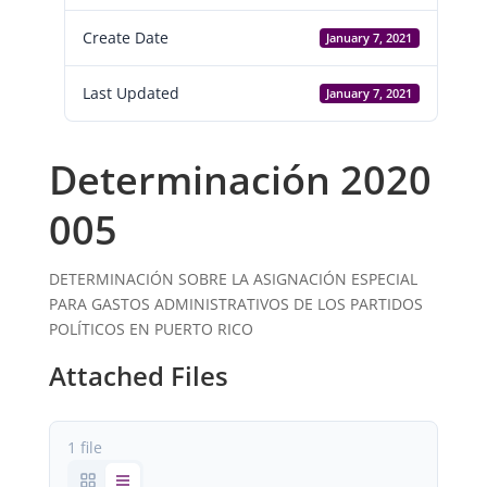
Create Date
January 7, 2021
Last Updated
January 7, 2021
Determinación 2020
005
DETERMINACIÓN SOBRE LA ASIGNACIÓN ESPECIAL
PARA GASTOS ADMINISTRATIVOS DE LOS PARTIDOS
POLÍTICOS EN PUERTO RICO
Attached Files
1 file