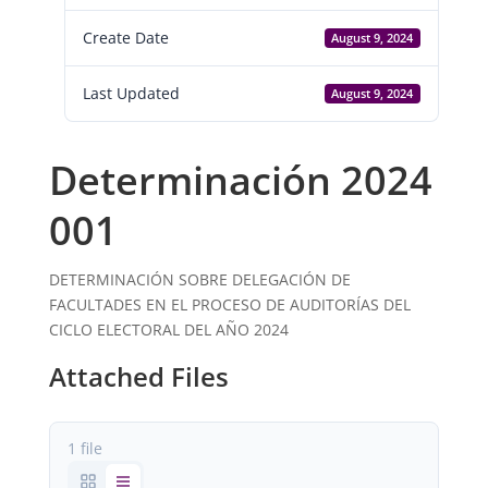
Create Date
August 9, 2024
Last Updated
August 9, 2024
Determinación 2024
001
DETERMINACIÓN SOBRE DELEGACIÓN DE
FACULTADES EN EL PROCESO DE AUDITORÍAS DEL
CICLO ELECTORAL DEL AÑO 2024
Attached Files
1 file