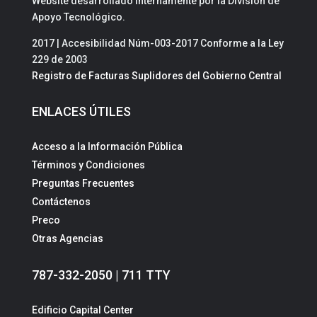
Website desarrollado internamente por la División de
Apoyo Tecnológico.
2017 | Accesibilidad Núm-003-2017 Conforme a la Ley
229 de 2003
Registro de Facturas Suplidores del Gobierno Central
ENLACES ÚTILES
Acceso a la Información Pública
Términos y Condiciones
Preguntas Frecuentes
Contáctenos
Preco
Otras Agencias
787-332-2050 | 711 TTY
Edificio Capital Center