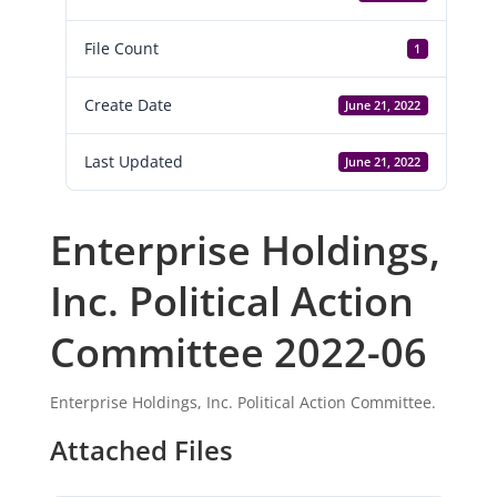
File Count
1
Create Date
June 21, 2022
Last Updated
June 21, 2022
Enterprise Holdings,
Inc. Political Action
Committee 2022-06
Enterprise Holdings, Inc. Political Action Committee.
Attached Files