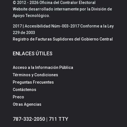
© 2012 - 2026 Oficina del Contralor Electoral
Website desarrollado internamente por la División de
Apoyo Tecnológico.
2017 | Accesibilidad Núm-003-2017 Conforme a la Ley
229 de 2003
Registro de Facturas Suplidores del Gobierno Central
ENLACES ÚTILES
Acceso a la Información Pública
Términos y Condiciones
Preguntas Frecuentes
Contáctenos
Preco
Otras Agencias
787-332-2050 | 711 TTY