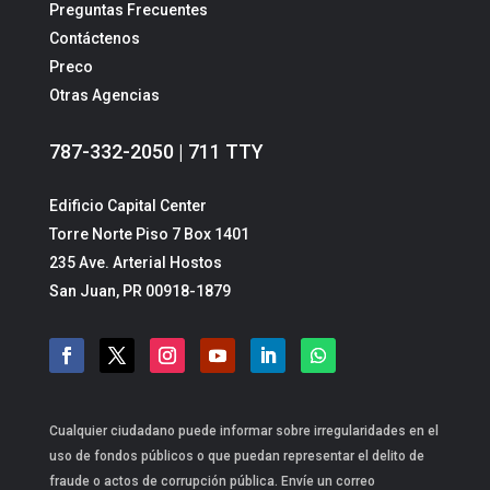
Preguntas Frecuentes
Contáctenos
Preco
Otras Agencias
787-332-2050 | 711 TTY
Edificio Capital Center
Torre Norte Piso 7 Box 1401
235 Ave. Arterial Hostos
San Juan, PR 00918-1879
Cualquier ciudadano puede informar sobre irregularidades en el
uso de fondos públicos o que puedan representar el delito de
fraude o actos de corrupción pública. Envíe un correo