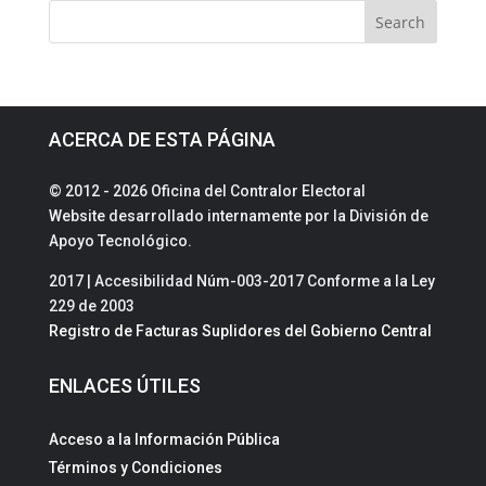
ACERCA DE ESTA PÁGINA
© 2012 - 2026 Oficina del Contralor Electoral
Website desarrollado internamente por la División de
Apoyo Tecnológico.
2017 | Accesibilidad Núm-003-2017 Conforme a la Ley
229 de 2003
Registro de Facturas Suplidores del Gobierno Central
ENLACES ÚTILES
Acceso a la Información Pública
Términos y Condiciones