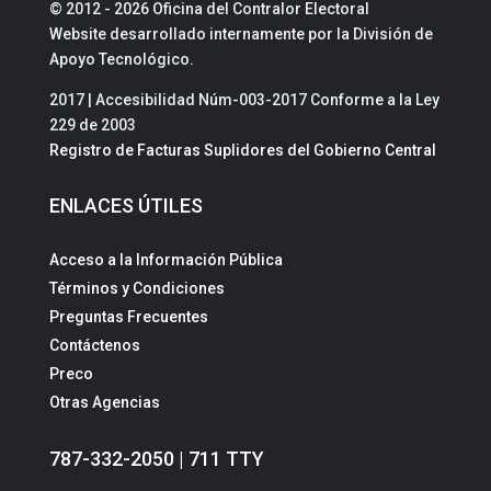
© 2012 - 2026 Oficina del Contralor Electoral
Website desarrollado internamente por la División de
Apoyo Tecnológico.
2017 | Accesibilidad Núm-003-2017 Conforme a la Ley
229 de 2003
Registro de Facturas Suplidores del Gobierno Central
ENLACES ÚTILES
Acceso a la Información Pública
Términos y Condiciones
Preguntas Frecuentes
Contáctenos
Preco
Otras Agencias
787-332-2050 | 711 TTY