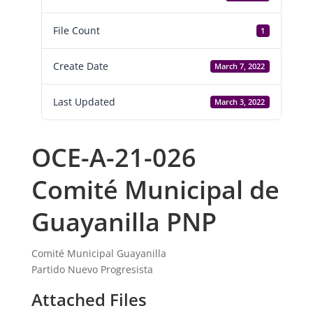
File Count
1
Create Date
March 7, 2022
Last Updated
March 3, 2022
OCE-A-21-026
Comité Municipal de
Guayanilla PNP
Comité Municipal Guayanilla
Partido Nuevo Progresista
Attached Files