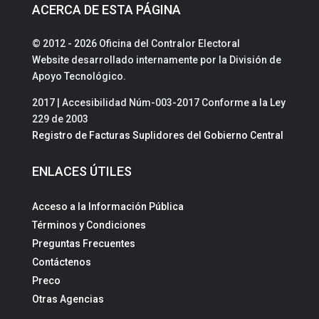
ACERCA DE ESTA PÁGINA
© 2012 - 2026 Oficina del Contralor Electoral
Website desarrollado internamente por la División de
Apoyo Tecnológico.
2017 | Accesibilidad Núm-003-2017 Conforme a la Ley
229 de 2003
Registro de Facturas Suplidores del Gobierno Central
ENLACES ÚTILES
Acceso a la Información Pública
Términos y Condiciones
Preguntas Frecuentes
Contáctenos
Preco
Otras Agencias