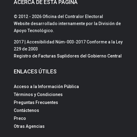
ACERCA DE ESTA PÁGINA
© 2012 - 2026 Oficina del Contralor Electoral
Website desarrollado internamente por la División de
Apoyo Tecnológico.
2017 | Accesibilidad Núm-003-2017 Conforme a la Ley
229 de 2003
Registro de Facturas Suplidores del Gobierno Central
ENLACES ÚTILES
Acceso a la Información Pública
Términos y Condiciones
Preguntas Frecuentes
Contáctenos
Preco
Otras Agencias