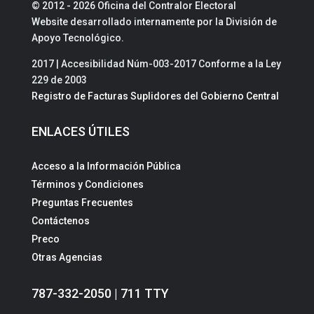
© 2012 - 2026 Oficina del Contralor Electoral
Website desarrollado internamente por la División de
Apoyo Tecnológico.
2017 | Accesibilidad Núm-003-2017 Conforme a la Ley
229 de 2003
Registro de Facturas Suplidores del Gobierno Central
ENLACES ÚTILES
Acceso a la Información Pública
Términos y Condiciones
Preguntas Frecuentes
Contáctenos
Preco
Otras Agencias
787-332-2050 | 711 TTY