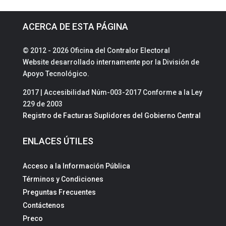
ACERCA DE ESTA PÁGINA
© 2012 - 2026 Oficina del Contralor Electoral
Website desarrollado internamente por la División de
Apoyo Tecnológico.
2017 | Accesibilidad Núm-003-2017 Conforme a la Ley
229 de 2003
Registro de Facturas Suplidores del Gobierno Central
ENLACES ÚTILES
Acceso a la Información Pública
Términos y Condiciones
Preguntas Frecuentes
Contáctenos
Preco