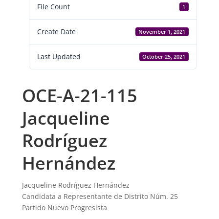
File Count
1
Create Date
November 1, 2021
Last Updated
October 25, 2021
OCE-A-21-115
Jacqueline
Rodríguez
Hernández
Jacqueline Rodríguez Hernández
Candidata a Representante de Distrito Núm. 25
Partido Nuevo Progresista