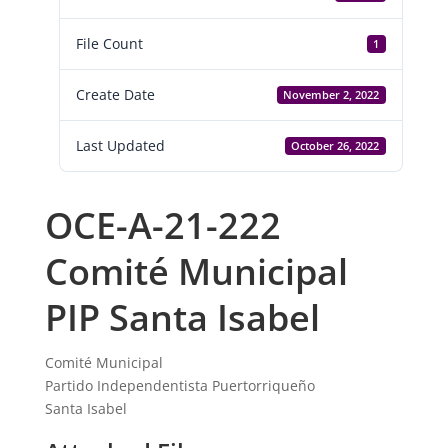
File Count
1
Create Date
November 2, 2022
Last Updated
October 26, 2022
OCE-A-21-222
Comité Municipal
PIP Santa Isabel
Comité Municipal
Partido Independentista Puertorriqueño
Santa Isabel