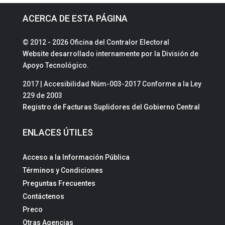
ACERCA DE ESTA PÁGINA
© 2012 - 2026 Oficina del Contralor Electoral
Website desarrollado internamente por la División de
Apoyo Tecnológico.
2017 | Accesibilidad Núm-003-2017 Conforme a la Ley
229 de 2003
Registro de Facturas Suplidores del Gobierno Central
ENLACES ÚTILES
Acceso a la Información Pública
Términos y Condiciones
Preguntas Frecuentes
Contáctenos
Preco
Otras Agencias