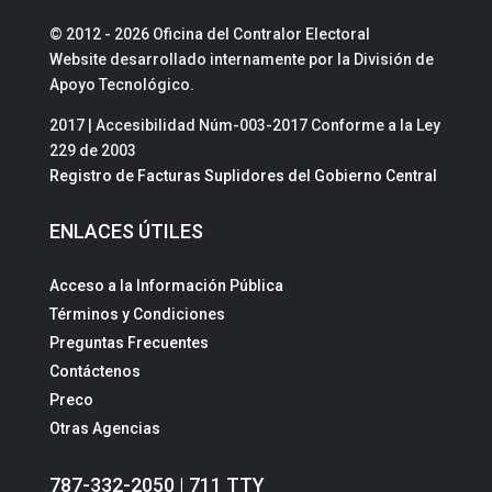
© 2012 - 2026 Oficina del Contralor Electoral
Website desarrollado internamente por la División de
Apoyo Tecnológico.
2017 | Accesibilidad Núm-003-2017 Conforme a la Ley
229 de 2003
Registro de Facturas Suplidores del Gobierno Central
ENLACES ÚTILES
Acceso a la Información Pública
Términos y Condiciones
Preguntas Frecuentes
Contáctenos
Preco
Otras Agencias
787-332-2050 | 711 TTY