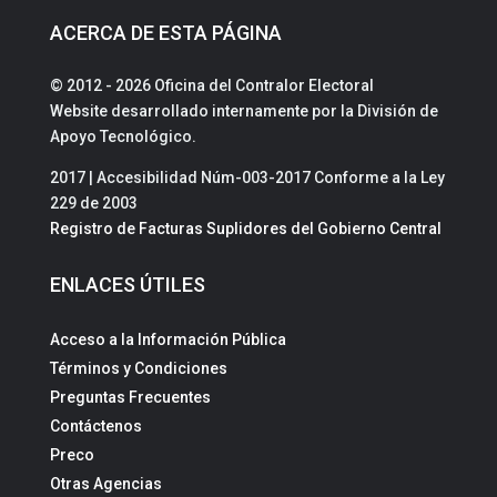
ACERCA DE ESTA PÁGINA
© 2012 - 2026 Oficina del Contralor Electoral
Website desarrollado internamente por la División de
Apoyo Tecnológico.
2017 | Accesibilidad Núm-003-2017 Conforme a la Ley
229 de 2003
Registro de Facturas Suplidores del Gobierno Central
ENLACES ÚTILES
Acceso a la Información Pública
Términos y Condiciones
Preguntas Frecuentes
Contáctenos
Preco
Otras Agencias