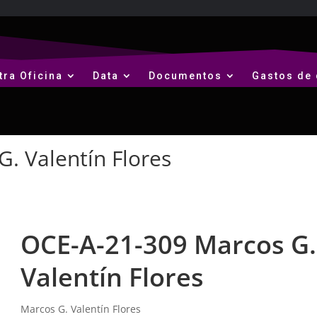
tra Oficina
Data
Documentos
Gastos de 
. Valentín Flores
OCE-A-21-309 Marcos G.
Valentín Flores
Marcos G. Valentín Flores