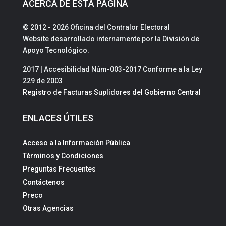
ACERCA DE ESTA PÁGINA
© 2012 - 2026 Oficina del Contralor Electoral
Website desarrollado internamente por la División de
Apoyo Tecnológico.
2017 | Accesibilidad Núm-003-2017 Conforme a la Ley
229 de 2003
Registro de Facturas Suplidores del Gobierno Central
ENLACES ÚTILES
Acceso a la Información Pública
Términos y Condiciones
Preguntas Frecuentes
Contáctenos
Preco
Otras Agencias