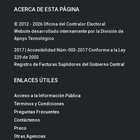
ACERCA DE ESTA PÁGINA
© 2012 - 2026 Oficina del Contralor Electoral
Website desarrollado internamente por la División de
Apoyo Tecnológico.
2017 | Accesibilidad Núm-003-2017 Conforme a la Ley
229 de 2003
Registro de Facturas Suplidores del Gobierno Central
ENLACES ÚTILES
Acceso a la Información Pública
Términos y Condiciones
Preguntas Frecuentes
Contáctenos
Preco
Otras Agencias