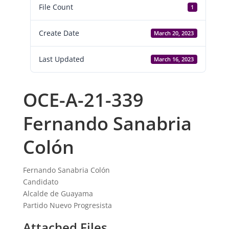
File Count
1
Create Date
March 20, 2023
Last Updated
March 16, 2023
OCE-A-21-339
Fernando Sanabria
Colón
Fernando Sanabria Colón
Candidato
Alcalde de Guayama
Partido Nuevo Progresista
Attached Files