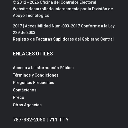
© 2012 - 2026 Oficina del Contralor Electoral
Website desarrollado internamente por la División de
Apoyo Tecnológico.
2017 | Accesibilidad Núm-003-2017 Conforme a la Ley
229 de 2003
Registro de Facturas Suplidores del Gobierno Central
ENLACES ÚTILES
Acceso a la Información Pública
Términos y Condiciones
Preguntas Frecuentes
Contáctenos
Preco
Otras Agencias
787-332-2050 | 711 TTY