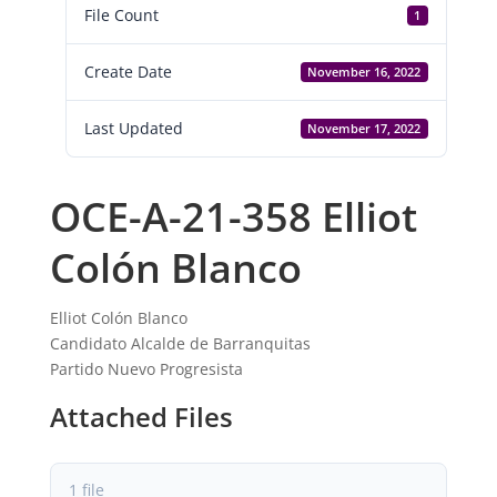
File Count
1
Create Date
November 16, 2022
Last Updated
November 17, 2022
OCE-A-21-358 Elliot
Colón Blanco
Elliot Colón Blanco
Candidato Alcalde de Barranquitas
Partido Nuevo Progresista
Attached Files
1 file