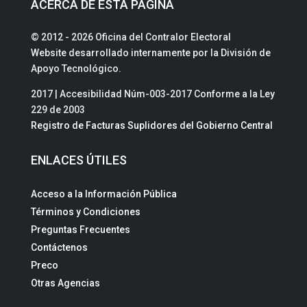
ACERCA DE ESTA PÁGINA
© 2012 - 2026 Oficina del Contralor Electoral
Website desarrollado internamente por la División de
Apoyo Tecnológico.
2017 | Accesibilidad Núm-003-2017 Conforme a la Ley
229 de 2003
Registro de Facturas Suplidores del Gobierno Central
ENLACES ÚTILES
Acceso a la Información Pública
Términos y Condiciones
Preguntas Frecuentes
Contáctenos
Preco
Otras Agencias