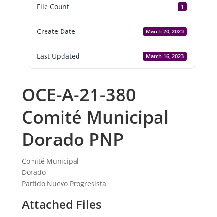
File Count
1
Create Date
March 20, 2023
Last Updated
March 16, 2023
OCE-A-21-380
Comité Municipal
Dorado PNP
Comité Municipal
Dorado
Partido Nuevo Progresista
Attached Files