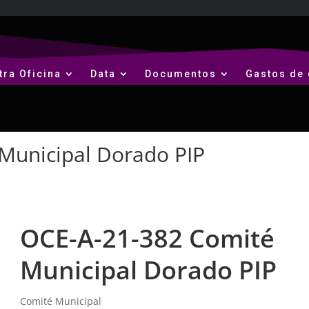
tra Oficina
Data
Documentos
Gastos de 
Municipal Dorado PIP
OCE-A-21-382 Comité
Municipal Dorado PIP
Comité Municipal