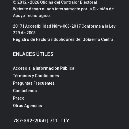
© 2012 - 2026 Oficina del Contralor Electoral
Website desarrollado internamente por la División de
Apoyo Tecnológico.
2017 | Accesibilidad Núm-003-2017 Conforme a la Ley
229 de 2003
Registro de Facturas Suplidores del Gobierno Central
ENLACES ÚTILES
Acceso a la Información Pública
Términos y Condiciones
Preguntas Frecuentes
Contáctenos
Preco
Otras Agencias
787-332-2050 | 711 TTY