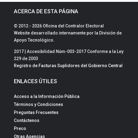
ACERCA DE ESTA PÁGINA
© 2012 - 2026 Oficina del Contralor Electoral
Website desarrollado internamente por la División de
Apoyo Tecnológico.
2017 | Accesibilidad Núm-003-2017 Conforme a la Ley
229 de 2003
Registro de Facturas Suplidores del Gobierno Central
ENLACES ÚTILES
Acceso a la Información Pública
Términos y Condiciones
Preguntas Frecuentes
Contáctenos
Preco
Otras Agencias