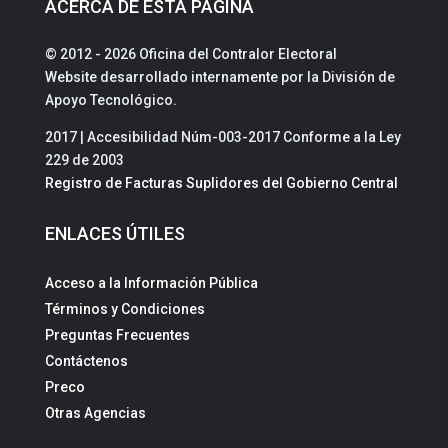
ACERCA DE ESTA PÁGINA
© 2012 - 2026 Oficina del Contralor Electoral
Website desarrollado internamente por la División de
Apoyo Tecnológico.
2017 | Accesibilidad Núm-003-2017 Conforme a la Ley
229 de 2003
Registro de Facturas Suplidores del Gobierno Central
ENLACES ÚTILES
Acceso a la Información Pública
Términos y Condiciones
Preguntas Frecuentes
Contáctenos
Preco
Otras Agencias