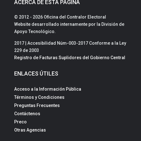
ACERCA DE ESTA PÁGINA
© 2012 - 2026 Oficina del Contralor Electoral
Website desarrollado internamente por la División de
Apoyo Tecnológico.
2017 | Accesibilidad Núm-003-2017 Conforme a la Ley
229 de 2003
Registro de Facturas Suplidores del Gobierno Central
ENLACES ÚTILES
Acceso a la Información Pública
Términos y Condiciones
Preguntas Frecuentes
Contáctenos
Preco
Otras Agencias