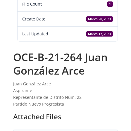
File Count
1
Create Date
March 20, 2023
Last Updated
March 17, 2023
OCE-B-21-264 Juan
González Arce
Juan González Arce
Aspirante
Representante de Distrito Núm. 22
Partido Nuevo Progresista
Attached Files