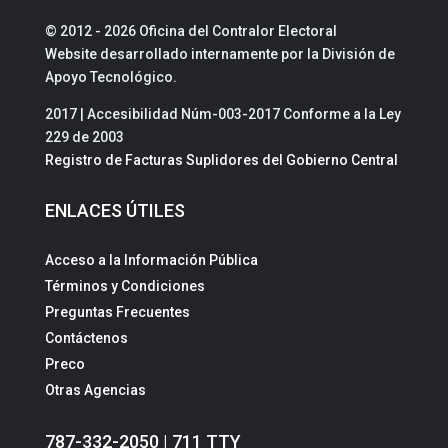
© 2012 - 2026 Oficina del Contralor Electoral
Website desarrollado internamente por la División de
Apoyo Tecnológico.
2017 | Accesibilidad Núm-003-2017 Conforme a la Ley
229 de 2003
Registro de Facturas Suplidores del Gobierno Central
ENLACES ÚTILES
Acceso a la Información Pública
Términos y Condiciones
Preguntas Frecuentes
Contáctenos
Preco
Otras Agencias
787-332-2050 | 711 TTY